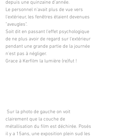
depuis une quinzaine d'année.
Le personnel n'avait plus de vue vers 
l'extérieur, les fenêtres étaient devenues 
"aveugles".
Soit dit en passant l'effet psychologique 
de ne plus avoir de regard sur l'extérieur 
pendant une grande partie de la journée 
n'est pas à négliger.
Grace à Kerfilm la lumière (re)fut !
 Sur la photo de gauche on voit 
clairement que la couche de 
métallisation du film est déchirée. Posés 
il y a 15ans, une exposition plein sud les 