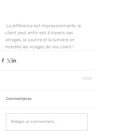
 La différence est impressionnante, le 
client peut enfin voit à travers ses 
vitrages, le sourire et la lumière on 
inondés les visages de nos client ! 
Commentaires
Rédigez un commentaire...