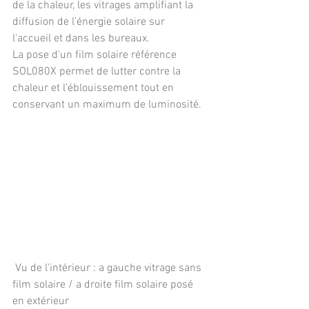
de la chaleur, les vitrages amplifiant la 
diffusion de l’énergie solaire sur 
l'accueil et dans les bureaux.
La pose d'un film solaire référence 
SOL080X permet de lutter contre la 
chaleur et l’éblouissement tout en 
conservant un maximum de luminosité.
 Vu de l'intérieur : a gauche vitrage sans 
film solaire / a droite film solaire posé 
en extérieur