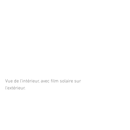
Vue de l'intérieur, avec film solaire sur 
l'extérieur.