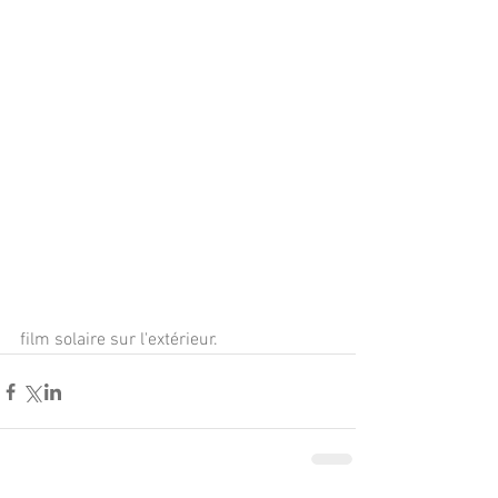
film solaire sur l'extérieur.