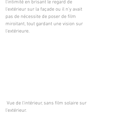
l'intimité en brisant le regard de 
l'extérieur sur la façade ou il n'y avait 
pas de nécessite de poser de film 
miroitant, tout gardant une vision sur 
l'extérieure.
 Vue de l'intérieur, sans film solaire sur 
l'extérieur.