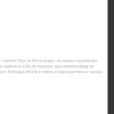
geur supérieure à 2m en moyenne, nous sommes obligé de 
autre. Technique difficile à mettre en place perchés sur nacelle.