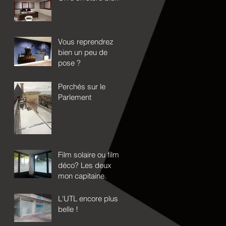
Vous reprendrez
bien un peu de
pose ?
Perchés sur le
Parlement
Film solaire ou film
déco? Les deux
mon capitaine.
L'UTL encore plus
belle !